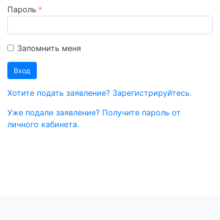
Пароль
Запомнить меня
Вход
Хотите подать заявление? Зарегистрируйтесь.
Уже подали заявление? Получите пароль от
личного кабинета.