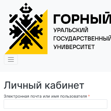
Личный кабинет
Электронная почта или имя пользователя